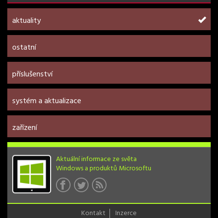
aktuality
ostatní
příslušenství
systém a aktualizace
zařízení
Aktuální informace ze světa
Windows a produktů Microsoftu
Kontakt
Inzerce