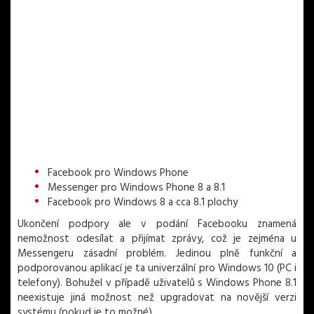
Facebook pro Windows Phone
Messenger pro Windows Phone 8 a 8.1
Facebook pro Windows 8 a cca 8.1 plochy
Ukončení podpory ale v podání Facebooku znamená
nemožnost odesílat a přijímat zprávy, což je zejména u
Messengeru zásadní problém. Jedinou plně funkční a
podporovanou aplikací je ta univerzální pro Windows 10 (PC i
telefony). Bohužel v případě uživatelů s Windows Phone 8.1
neexistuje jiná možnost než upgradovat na novější verzi
systému (pokud je to možné).