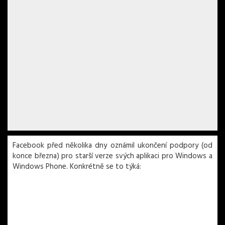
Facebook před několika dny oznámil ukončení podpory (od
konce března) pro starší verze svých aplikaci pro Windows a
Windows Phone. Konkrétně se to týká: