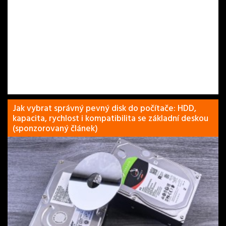
Jak vybrat správný pevný disk do počítače: HDD,
kapacita, rychlost i kompatibilita se základní deskou
(sponzorovaný článek)