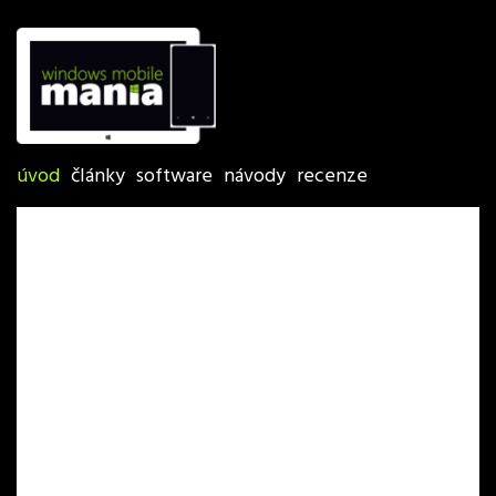
úvod
články
software
návody
recenze