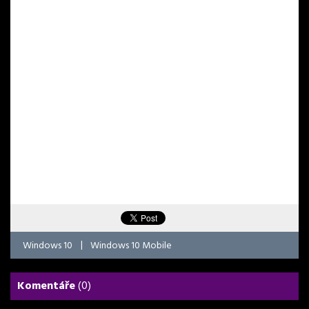
Windows 10
|
Windows 10 Mobile
Komentáře
(0)