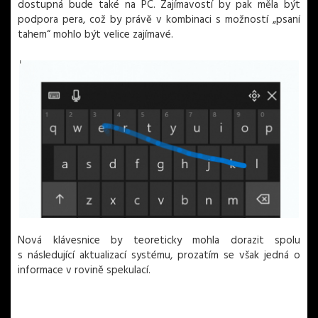
dostupná bude také na PC. Zajímavostí by pak měla být
podpora pera, což by právě v kombinaci s možností „psaní
tahem“ mohlo být velice zajímavé.
Nová klávesnice by teoreticky mohla dorazit spolu
s následující aktualizací systému, prozatím se však jedná o
informace v rovině spekulací.