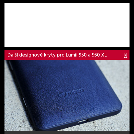
Další designové kryty pro Lumii 950 a 950 XL