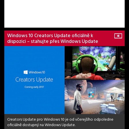
Windows 10 Creators Update oficiálně k
dispozici – stahujte přes Windows Update
Creators Update pro Windows 10 je od včerejšího odpoledne
oficiálně dostupný na Windows Update.