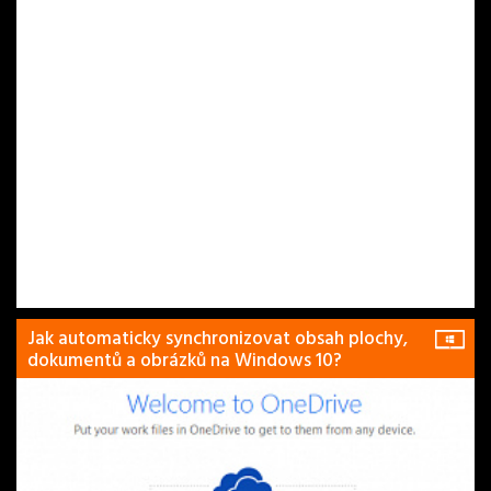
Jak automaticky synchronizovat obsah plochy,
dokumentů a obrázků na Windows 10?