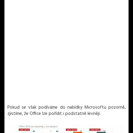
Pokud se však podíváme do nabídky Microsoftu pozorně,
zjistíme, že Office lze pořídit i podstatně levněji.