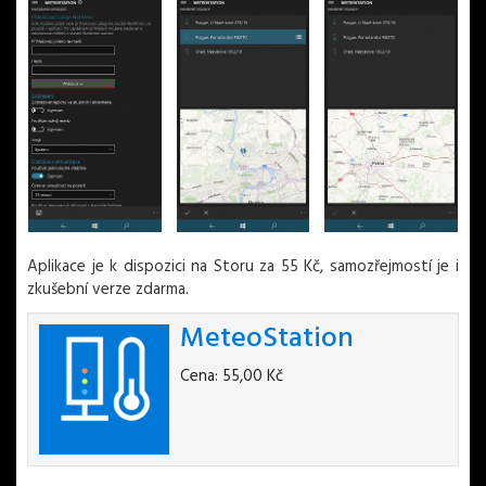
Aplikace je k dispozici na Storu za 55 Kč, samozřejmostí je i
zkušební verze zdarma.
MeteoStation
Cena: 55,00 Kč