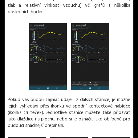
tlak a relativní vlhkost vzduchu) vč. grafů z několika
posledních hodin.
Pokud vás budou zajímat údaje i z dalších stanice, je možné
jejich vyhledání přes ikonku ve spodní kontextové nabídce
(ikonka tří teček). Jednotlivé stanice můžete také přidávat
jako dlaždice na plochu, nebo si je označit jako oblíbené pro
budoucí snadnější přepínání.