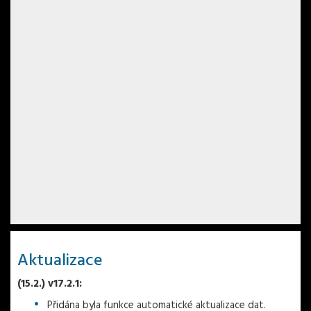
Aktualizace
(15.2.) v17.2.1:
Přidána byla funkce automatické aktualizace dat.