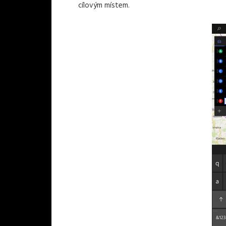
cílovým místem.