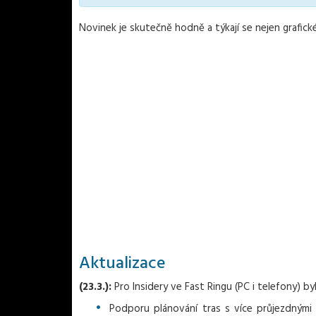
Novinek je skutečně hodně a týkají se nejen grafické
Aktualizace
(23.3.):
Pro Insidery ve Fast Ringu (PC i telefony) by
Podporu plánování tras s více průjezdnými